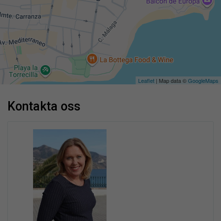
Leaflet
| Map data ©
GoogleMaps
kontakta oss