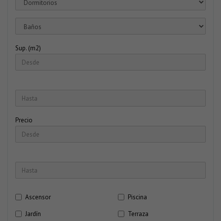
Sup. (m2)
Precio
Ascensor
Piscina
Jardín
Terraza