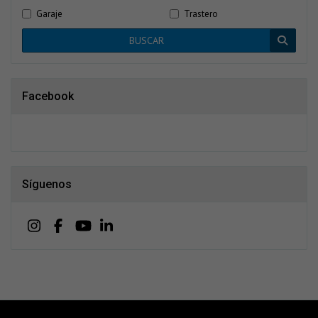
Garaje
Trastero
BUSCAR
Facebook
Síguenos