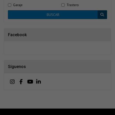
Garaje
Trastero
BUSCAR
Facebook
Síguenos