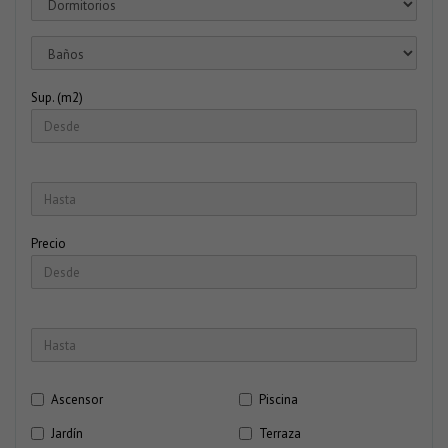
Sup. (m2)
Precio
Ascensor
Piscina
Jardín
Terraza