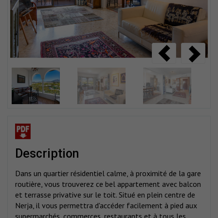
description
Dans un quartier résidentiel calme, à proximité de la gare
routière, vous trouverez ce bel appartement avec balcon
et terrasse privative sur le toit. Situé en plein centre de
Nerja, il vous permettra d'accéder facilement à pied aux
supermarchés, commerces, restaurants et à tous les