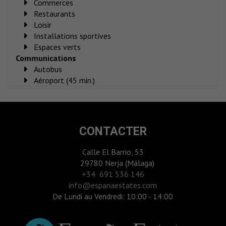
Commerces
Restaurants
Loisir
Installations sportives
Espaces verts
Communications
Autobus
Aéroport (45 min.)
CONTACTER
Calle El Barrio, 53
29780 Nerja (Málaga)
‎+34 691 536 146
info@espanaestates.com
De Lundi au Vendredi: 10:00 - 14:00