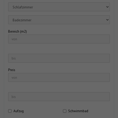
Bereich (m2)
Preis
Aufzug
Schwimmbad