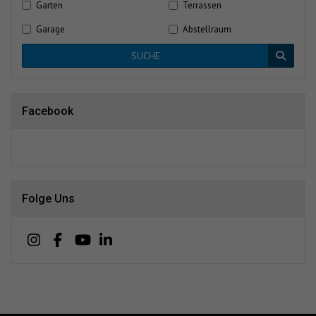
Garten
Terrassen
Garage
Abstellraum
SUCHE
Facebook
Folge Uns