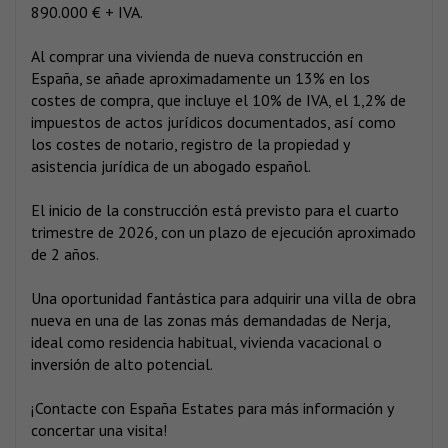
890.000 € + IVA.
Al comprar una vivienda de nueva construcción en
España, se añade aproximadamente un 13% en los
costes de compra, que incluye el 10% de IVA, el 1,2% de
impuestos de actos jurídicos documentados, así como
los costes de notario, registro de la propiedad y
asistencia jurídica de un abogado español.
El inicio de la construcción está previsto para el cuarto
trimestre de 2026, con un plazo de ejecución aproximado
de 2 años.
Una oportunidad fantástica para adquirir una villa de obra
nueva en una de las zonas más demandadas de Nerja,
ideal como residencia habitual, vivienda vacacional o
inversión de alto potencial.
¡Contacte con España Estates para más información y
concertar una visita!