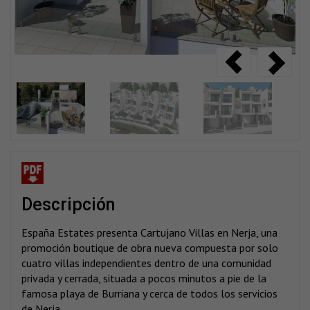
descripción
España Estates presenta Cartujano Villas en Nerja, una
promoción boutique de obra nueva compuesta por solo
cuatro villas independientes dentro de una comunidad
privada y cerrada, situada a pocos minutos a pie de la
famosa playa de Burriana y cerca de todos los servicios
de Nerja.