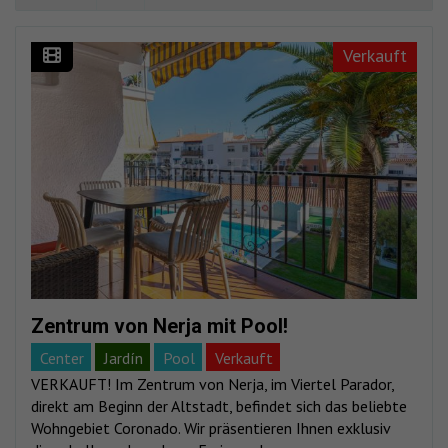
Verkauft
Zentrum von Nerja mit Pool!
Center
Jardín
Pool
Verkauft
VERKAUFT! Im Zentrum von Nerja, im Viertel Parador,
direkt am Beginn der Altstadt, befindet sich das beliebte
Wohngebiet Coronado. Wir präsentieren Ihnen exklusiv