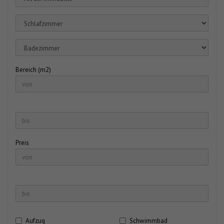
Bereich (m2)
Preis
Aufzug
Schwimmbad