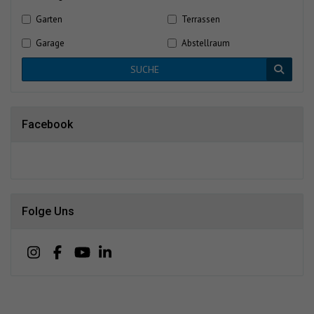
Garten
Terrassen
Garage
Abstellraum
SUCHE
Facebook
Folge Uns